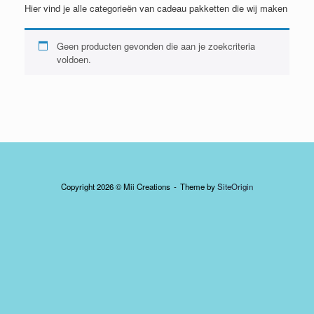
Hier vind je alle categorieën van cadeau pakketten die wij maken
Geen producten gevonden die aan je zoekcriteria
voldoen.
Copyright 2026 © Mii Creations
Theme by
SiteOrigin