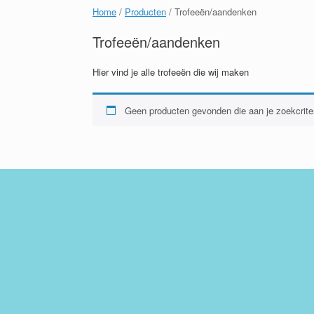
Home
/
Producten
/ Trofeeën/aandenken
Trofeeën/aandenken
Hier vind je alle trofeeën die wij maken
Geen producten gevonden die aan je zoekcriter